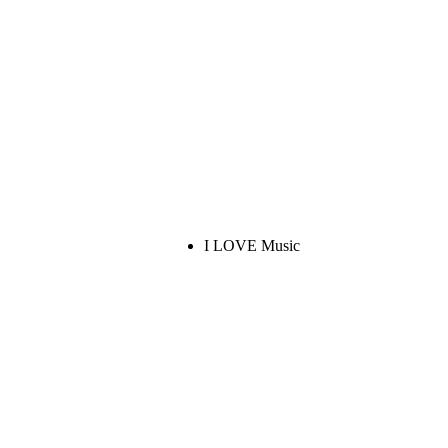
I LOVE Music