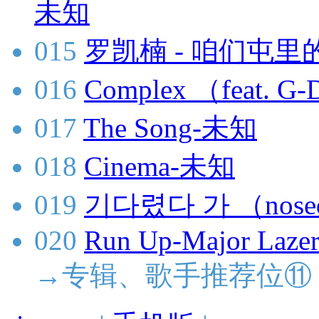
未知
015
罗凯楠 - 咱们屯里的
016
Complex （feat.
017
The Song-未知
018
Cinema-未知
019
기다렸다 가 （nose
020
Run Up-Major Lazer
→专辑、歌手推荐位⑪