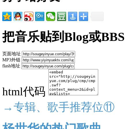
把音乐贴到Blog或BBS
页面地址
MP3外链
flash地址
html代码
→专辑、歌手推荐位⑪
杨世华的热门歌曲