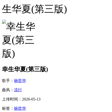
生华夏(第三版)
幸生华夏(第三版)
歌手：
杨世华
曲风：
流行
上传时间：2026-05-13
标签：
杨世华