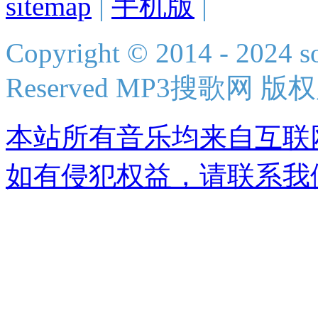
sitemap
|
手机版
|
Copyright © 2014 - 2024 s
Reserved MP3搜歌网 版
本站所有音乐均来自互联
如有侵犯权益，请联系我