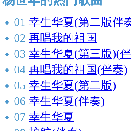
01
幸生华夏(第二版伴奏
02
再唱我的祖国
03
幸生华夏(第三版)(伴
04
再唱我的祖国(伴奏)
05
幸生华夏(第二版)
06
幸生华夏(伴奏)
07
幸生华夏