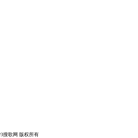
erved MP3搜歌网 版权所有