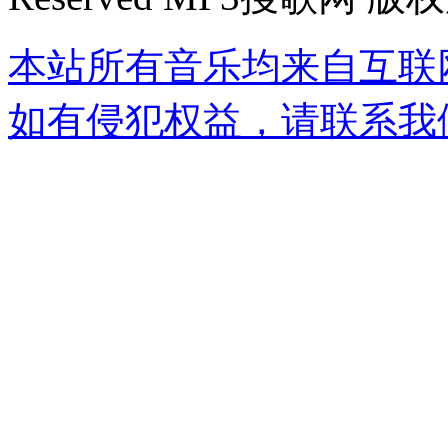
本站所有音乐均来自互联
如有侵犯权益，请联系我