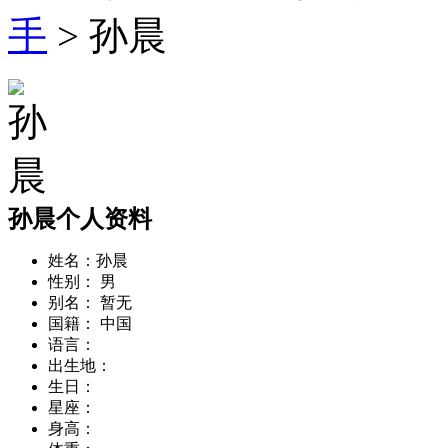
手
> 孙晨
孙晨个人资料
姓名：
孙晨
性别：
男
别名：
暂无
国籍：
中国
语言：
出生地：
生日：
星座：
身高：