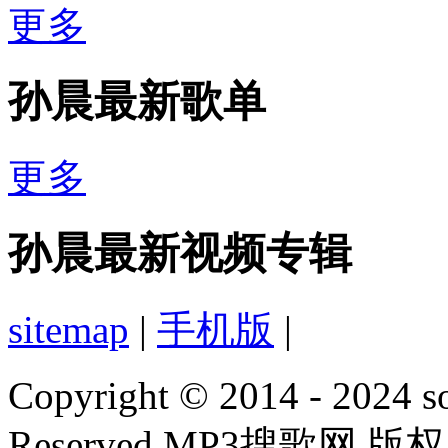
更多
孙晨最新歌单
更多
孙晨最新视频专辑
sitemap
|
手机版
|
Copyright © 2014 - 2024 s
Reserved MP3搜歌网 版