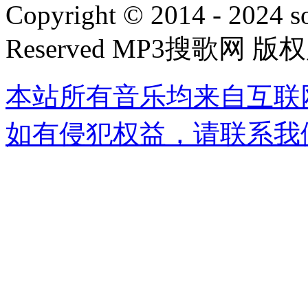
Copyright © 2014 - 2024 s
Reserved MP3搜歌网 版
本站所有音乐均来自互联
如有侵犯权益，请联系我