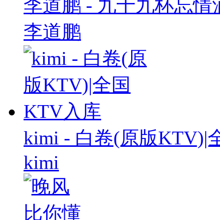
李道鹏 - 九十九杯忘情酒
李道鹏
kimi - 白卷(原版KTV
kimi