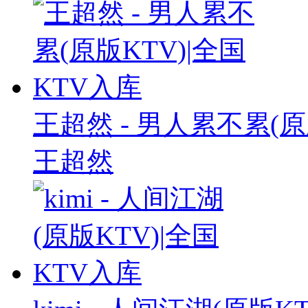
王超然 - 男人累不累(原
王超然