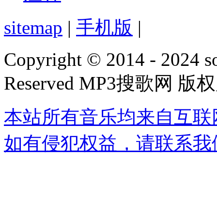
sitemap
|
手机版
|
Copyright © 2014 - 2024 s
Reserved MP3搜歌网 版
本站所有音乐均来自互联
如有侵犯权益，请联系我