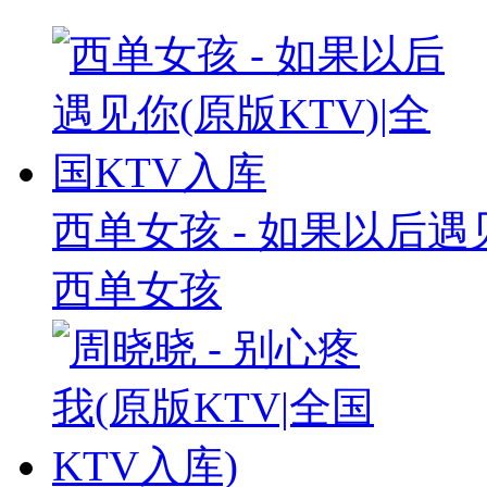
西单女孩 - 如果以后遇见
西单女孩