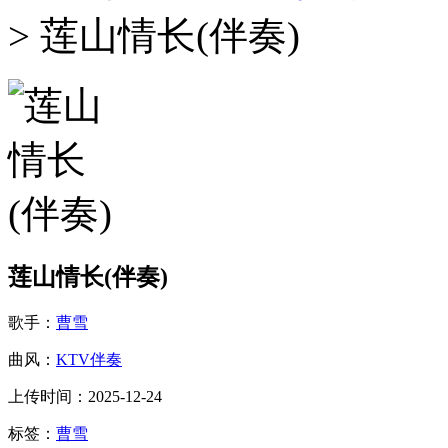
> 莲山情长(伴奏)
莲山情长(伴奏)
歌手：
曹雪
曲风：
KTV伴奏
上传时间：2025-12-24
标签：
曹雪