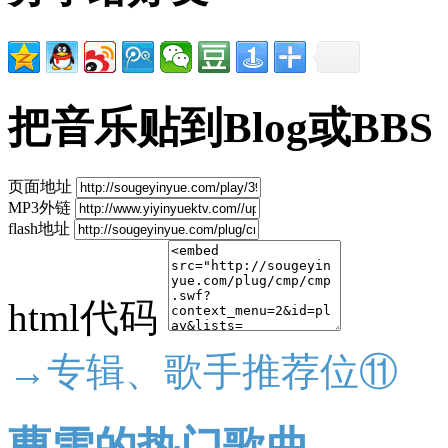
把音乐贴到Blog或BBS
页面地址
MP3外链
flash地址
html代码
→专辑、歌手推荐位⑪
曹雪的热门歌曲