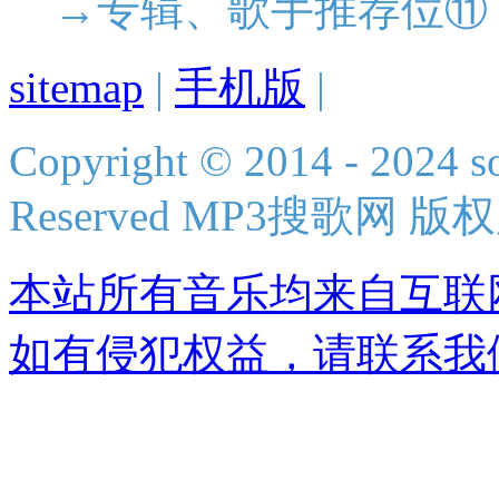
→专辑、歌手推荐位⑪
sitemap
|
手机版
|
Copyright © 2014 - 2024 s
Reserved MP3搜歌网 版
本站所有音乐均来自互联
如有侵犯权益，请联系我