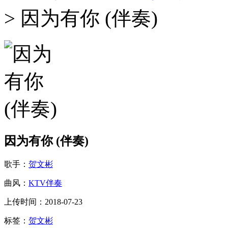
> 因为有你 (伴奏)
因为有你 (伴奏)
歌手：
贺文彬
曲风：
KTV伴奏
上传时间：2018-07-23
标签：
贺文彬