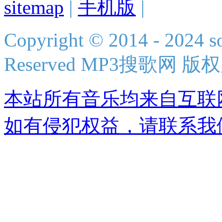
sitemap
|
手机版
|
Copyright © 2014 - 2024 s
Reserved MP3搜歌网 版
本站所有音乐均来自互联
如有侵犯权益，请联系我