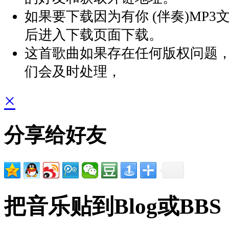
如果要下载因为有你 (伴奏)MP
后进入下载页面下载。
这首歌曲如果存在任何版权问题
们会及时处理，
×
分享给好友
把音乐贴到Blog或BBS