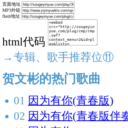
页面地址
MP3外链
flash地址
html代码
→专辑、歌手推荐位⑪
贺文彬的热门歌曲
01
因为有你(青春版)
02
因为有你(青春版伴奏