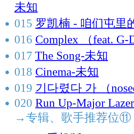
未知
015
罗凯楠 - 咱们屯里的
016
Complex （feat.
017
The Song-未知
018
Cinema-未知
019
기다렸다 가 （nose
020
Run Up-Major Lazer
→专辑、歌手推荐位⑪