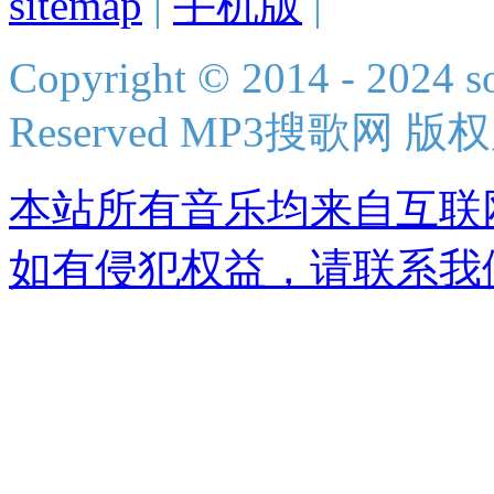
sitemap
|
手机版
|
Copyright © 2014 - 2024 s
Reserved MP3搜歌网 版
本站所有音乐均来自互联
如有侵犯权益，请联系我