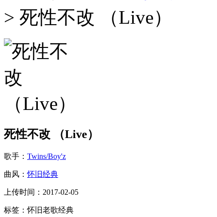
> 死性不改 （Live）
死性不改 （Live）
歌手：
Twins/Boy'z
曲风：
怀旧经典
上传时间：2017-02-05
标签：怀旧老歌经典