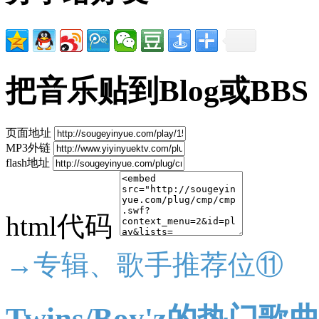
把音乐贴到Blog或BBS
页面地址
MP3外链
flash地址
html代码
→专辑、歌手推荐位⑪
Twins/Boy'z的热门歌